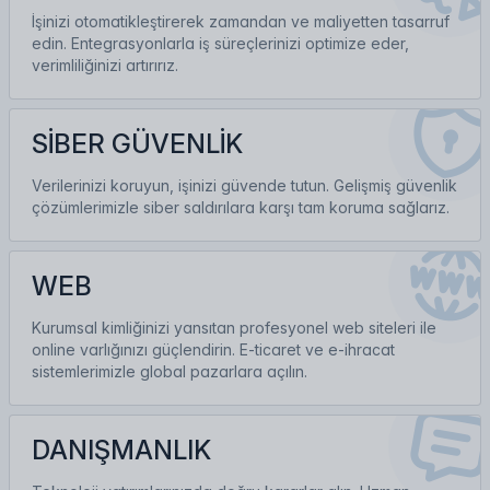
İşinizi otomatikleştirerek zamandan ve maliyetten tasarruf
edin. Entegrasyonlarla iş süreçlerinizi optimize eder,
verimliliğinizi artırırız.
SİBER GÜVENLİK
Verilerinizi koruyun, işinizi güvende tutun. Gelişmiş güvenlik
çözümlerimizle siber saldırılara karşı tam koruma sağlarız.
WEB
Kurumsal kimliğinizi yansıtan profesyonel web siteleri ile
online varlığınızı güçlendirin. E-ticaret ve e-ihracat
sistemlerimizle global pazarlara açılın.
DANIŞMANLIK